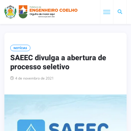
NOTÍCIAS
SAEEC divulga a abertura de
processo seletivo
4 de novembro de 2021