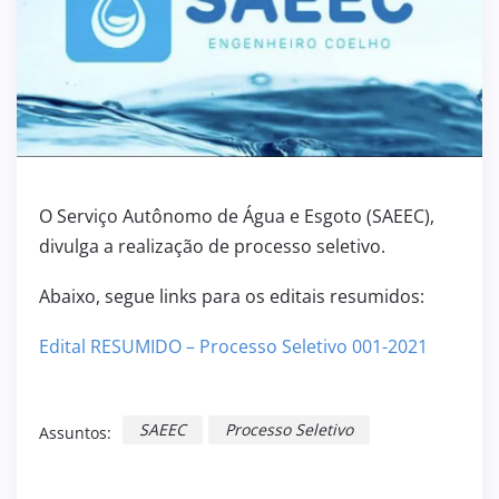
O Serviço Autônomo de Água e Esgoto (SAEEC),
divulga a realização de processo seletivo.
Abaixo, segue links para os editais resumidos:
Edital RESUMIDO – Processo Seletivo 001-2021
SAEEC
Processo Seletivo
Assuntos: