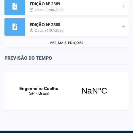
EDIÇÃO Nº 2389
Data: 03/08/2026
EDIÇÃO Nº 2388
Data: 31/07/2026
VER MAIS EDIÇÕES
PREVISÃO DO TEMPO