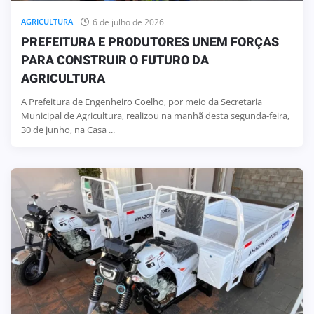
6 de julho de 2026
AGRICULTURA
PREFEITURA E PRODUTORES UNEM FORÇAS
PARA CONSTRUIR O FUTURO DA
AGRICULTURA
A Prefeitura de Engenheiro Coelho, por meio da Secretaria
Municipal de Agricultura, realizou na manhã desta segunda-feira,
30 de junho, na Casa ...