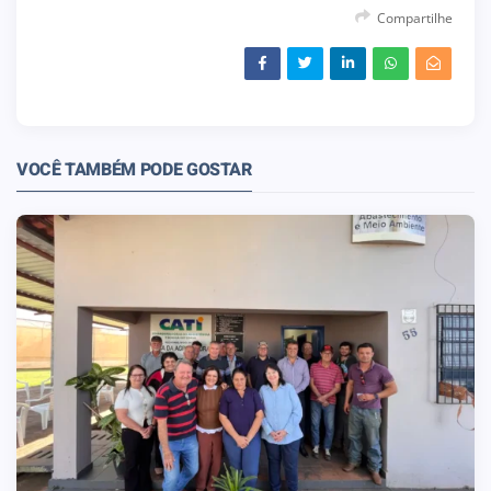
Compartilhe
VOCÊ TAMBÉM PODE GOSTAR