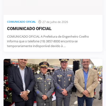
27 de julho de 2026
COMUNICADO OFICIAL
COMUNICADO OFICIAL
COMUNICADO OFICIAL A Prefeitura de Engenheiro Coelho
informa que o telefone (19) 3857-8000 encontra-se
temporariamente indisponível devido à ...