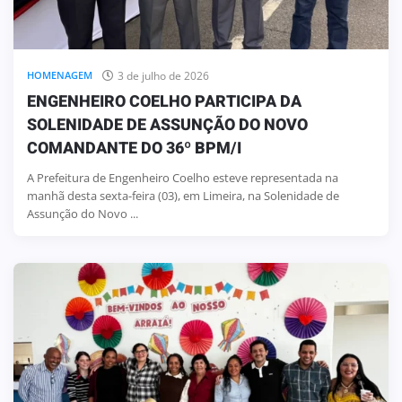
3 de julho de 2026
HOMENAGEM
ENGENHEIRO COELHO PARTICIPA DA
SOLENIDADE DE ASSUNÇÃO DO NOVO
COMANDANTE DO 36º BPM/I
A Prefeitura de Engenheiro Coelho esteve representada na
manhã desta sexta-feira (03), em Limeira, na Solenidade de
Assunção do Novo ...