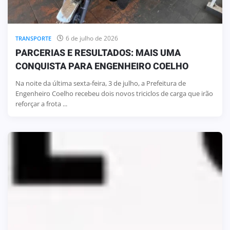
6 de julho de 2026
TRANSPORTE
PARCERIAS E RESULTADOS: MAIS UMA
CONQUISTA PARA ENGENHEIRO COELHO
Na noite da última sexta-feira, 3 de julho, a Prefeitura de
Engenheiro Coelho recebeu dois novos triciclos de carga que irão
reforçar a frota ...