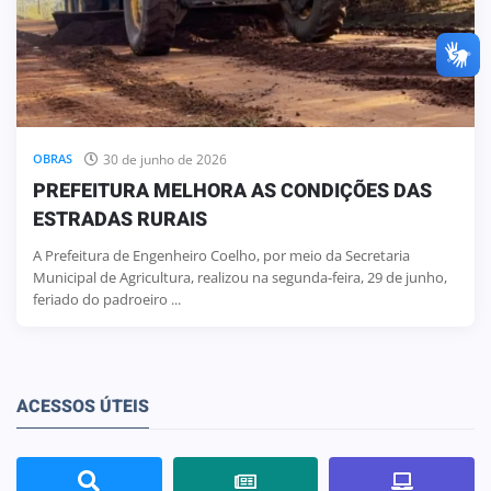
30 de junho de 2026
OBRAS
PREFEITURA MELHORA AS CONDIÇÕES DAS
ESTRADAS RURAIS
A Prefeitura de Engenheiro Coelho, por meio da Secretaria
Municipal de Agricultura, realizou na segunda-feira, 29 de junho,
feriado do padroeiro ...
ACESSOS ÚTEIS