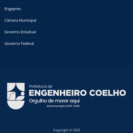
Engeprev
Câmara Municipal
Governo Estadual
Governo Federal
Copyright © 2025