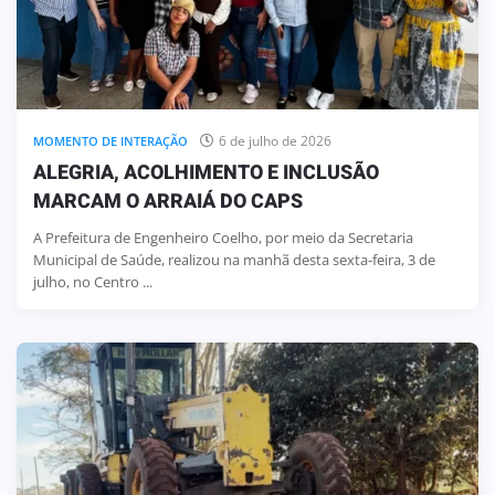
6 de julho de 2026
MOMENTO DE INTERAÇÃO
ALEGRIA, ACOLHIMENTO E INCLUSÃO
MARCAM O ARRAIÁ DO CAPS
A Prefeitura de Engenheiro Coelho, por meio da Secretaria
Municipal de Saúde, realizou na manhã desta sexta-feira, 3 de
julho, no Centro ...