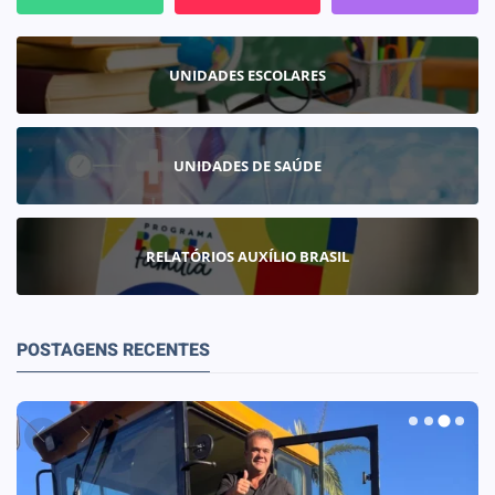
UNIDADES ESCOLARES
UNIDADES DE SAÚDE
RELATÓRIOS AUXÍLIO BRASIL
POSTAGENS RECENTES