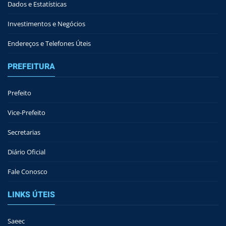
Dados e Estatísticas
Investimentos e Negócios
Endereços e Telefones Úteis
PREFEITURA
Prefeito
Vice-Prefeito
Secretarias
Diário Oficial
Fale Conosco
LINKS ÚTEIS
Saeec