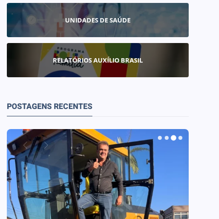
UNIDADES DE SAÚDE
RELATÓRIOS AUXÍLIO BRASIL
POSTAGENS RECENTES