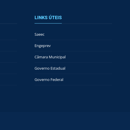
LINKS ÚTEIS
Saeec
Engeprev
Câmara Municipal
Governo Estadual
Governo Federal