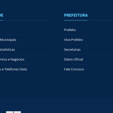
DE
PREFEITURA
Prefeito
Municipais
Vice-Prefeito
tatísticas
Secretarias
ntos e Negócios
Diário Oficial
 e Telefones Úteis
Fale Conosco