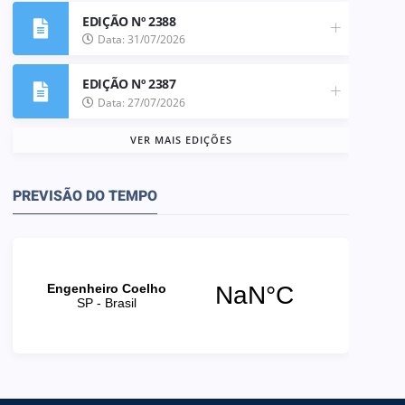
EDIÇÃO Nº 2388
Data: 31/07/2026
EDIÇÃO Nº 2387
Data: 27/07/2026
VER MAIS EDIÇÕES
PREVISÃO DO TEMPO