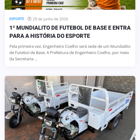
29 de junho de 2026
ESPORTE
1º MUNDIALITO DE FUTEBOL DE BASE E ENTRA
PARA A HISTÓRIA DO ESPORTE
Pela primeira vez, Engenheiro Coelho será sede de um Mundialito
de Futebol de Base. A Prefeitura de Engenheiro Coelho, por meio
da Secretaria ...