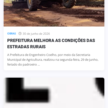
30 de junho de 2026
OBRAS
PREFEITURA MELHORA AS CONDIÇÕES DAS
ESTRADAS RURAIS
A Prefeitura de Engenheiro Coelho, por meio da Secretaria
Municipal de Agricultura, realizou na segunda-feira, 29 de junho,
feriado do padroeiro ...