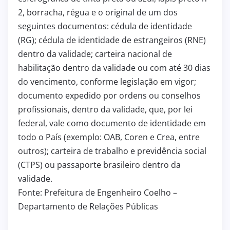
2, borracha, régua e o original de um dos
seguintes documentos: cédula de identidade
(RG); cédula de identidade de estrangeiros (RNE)
dentro da validade; carteira nacional de
habilitação dentro da validade ou com até 30 dias
do vencimento, conforme legislação em vigor;
documento expedido por ordens ou conselhos
profissionais, dentro da validade, que, por lei
federal, vale como documento de identidade em
todo o País (exemplo: OAB, Coren e Crea, entre
outros); carteira de trabalho e previdência social
(CTPS) ou passaporte brasileiro dentro da
validade.
Fonte: Prefeitura de Engenheiro Coelho –
Departamento de Relações Públicas