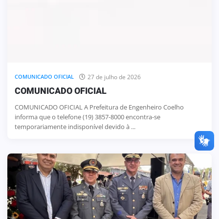
27 de julho de 2026
COMUNICADO OFICIAL
COMUNICADO OFICIAL
COMUNICADO OFICIAL A Prefeitura de Engenheiro Coelho
informa que o telefone (19) 3857-8000 encontra-se
temporariamente indisponível devido à ...