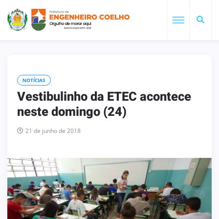
NOTÍCIAS
Vestibulinho da ETEC acontece
neste domingo (24)
21 de junho de 2018