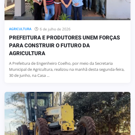
6 de julho de 2026
AGRICULTURA
PREFEITURA E PRODUTORES UNEM FORÇAS
PARA CONSTRUIR O FUTURO DA
AGRICULTURA
A Prefeitura de Engenheiro Coelho, por meio da Secretaria
Municipal de Agricultura, realizou na manhã desta segunda-feira,
30 de junho, na Casa ...