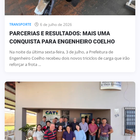
6 de julho de 2026
TRANSPORTE
PARCERIAS E RESULTADOS: MAIS UMA
CONQUISTA PARA ENGENHEIRO COELHO
Na noite da última sexta-feira, 3 de julho, a Prefeitura de
Engenheiro Coelho recebeu dois novos triciclos de carga que irão
reforçar a frota ...