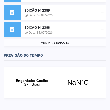
EDIÇÃO Nº 2389
Data: 03/08/2026
EDIÇÃO Nº 2388
Data: 31/07/2026
VER MAIS EDIÇÕES
PREVISÃO DO TEMPO