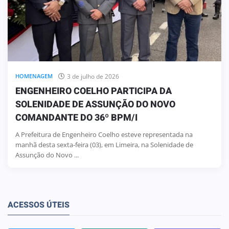
3 de julho de 2026
HOMENAGEM
ENGENHEIRO COELHO PARTICIPA DA
SOLENIDADE DE ASSUNÇÃO DO NOVO
COMANDANTE DO 36º BPM/I
A Prefeitura de Engenheiro Coelho esteve representada na
manhã desta sexta-feira (03), em Limeira, na Solenidade de
Assunção do Novo ...
ACESSOS ÚTEIS