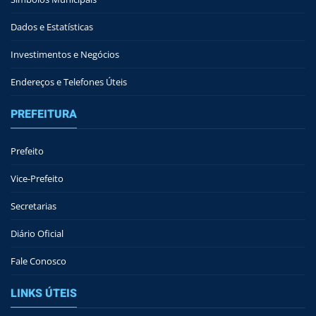
Dados e Estatísticas
Investimentos e Negócios
Endereços e Telefones Úteis
PREFEITURA
Prefeito
Vice-Prefeito
Secretarias
Diário Oficial
Fale Conosco
LINKS ÚTEIS