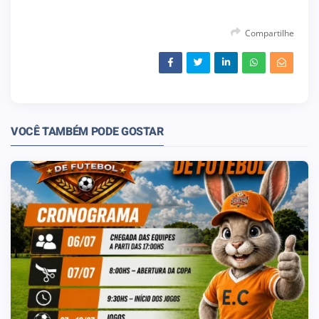
Compartilhe
VOCÊ TAMBÉM PODE GOSTAR