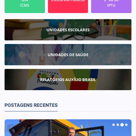
ICMS
IPTU
UNIDADES ESCOLARES
UNIDADES DE SAÚDE
RELATÓRIOS AUXÍLIO BRASIL
POSTAGENS RECENTES