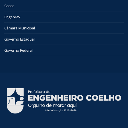
Saeec
Engeprev
Câmara Municipal
Governo Estadual
Governo Federal