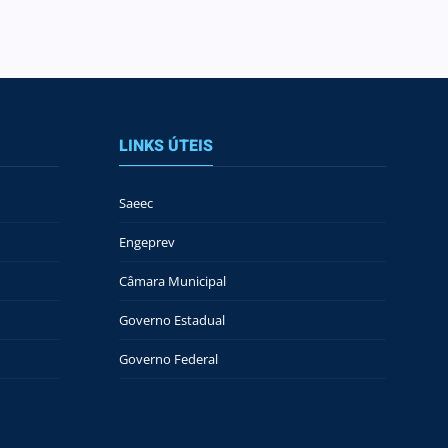
LINKS ÚTEIS
Saeec
Engeprev
Câmara Municipal
Governo Estadual
Governo Federal