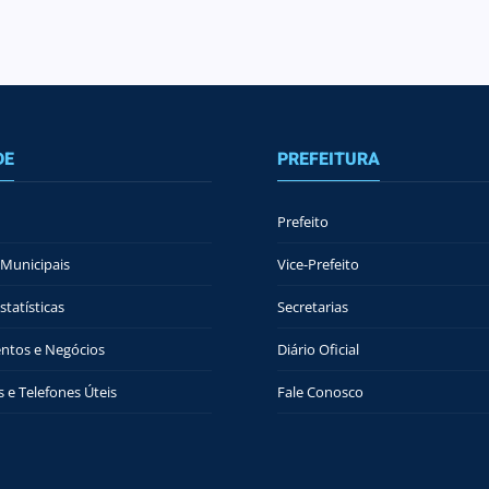
DE
PREFEITURA
Prefeito
Municipais
Vice-Prefeito
tatísticas
Secretarias
ntos e Negócios
Diário Oficial
 e Telefones Úteis
Fale Conosco