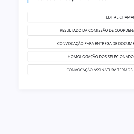
EDITAL CHAMAD
RESULTADO DA COMISSÃO DE COORDENA
CONVOCAÇÃO PARA ENTREGA DE DOCUMEN
HOMOLOGAÇÃO DOS SELECIONADOS
CONVOCAÇÃO ASSINATURA TERMOS DE