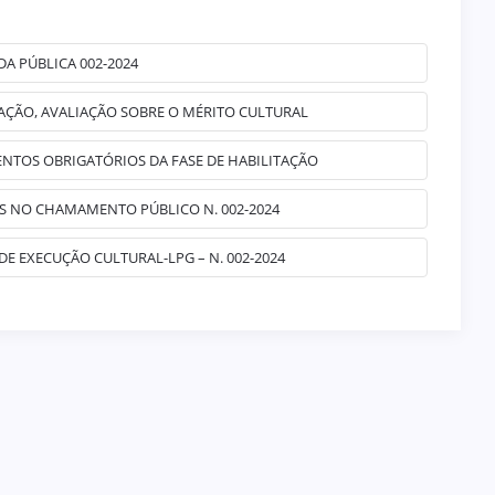
A PÚBLICA 002-2024
ÇÃO, AVALIAÇÃO SOBRE O MÉRITO CULTURAL
TOS OBRIGATÓRIOS DA FASE DE HABILITAÇÃO
 NO CHAMAMENTO PÚBLICO N. 002-2024
 EXECUÇÃO CULTURAL-LPG – N. 002-2024