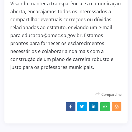
Visando manter a transparência e a comunicação
aberta, encorajamos todos os interessados a
compartilhar eventuais correções ou dúvidas
relacionadas ao estatuto, enviando um e-mail
para educacao@pmec.sp.gov.br. Estamos
prontos para fornecer os esclarecimentos
necessários e colaborar ainda mais com a
construção de um plano de carreira robusto e
justo para os professores municipais.
Compartilhe