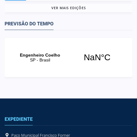
VER MAIS EDIÇÕES
PREVISÃO DO TEMPO
EXPEDIENTE
Paço Municipal Francisco Forner