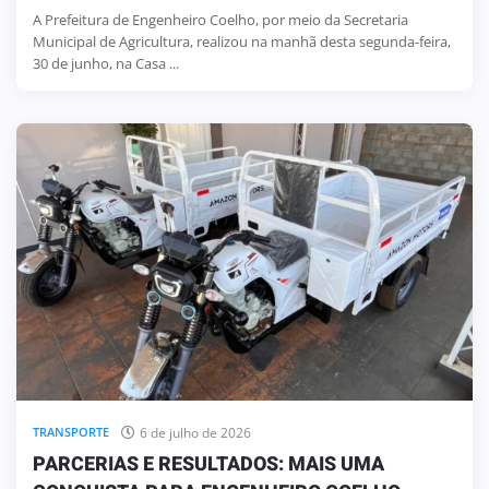
A Prefeitura de Engenheiro Coelho, por meio da Secretaria
Municipal de Agricultura, realizou na manhã desta segunda-feira,
30 de junho, na Casa ...
6 de julho de 2026
TRANSPORTE
PARCERIAS E RESULTADOS: MAIS UMA