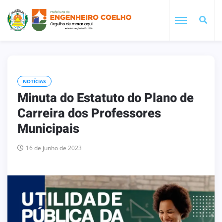
NOTÍCIAS
Minuta do Estatuto do Plano de
Carreira dos Professores
Municipais
16 de junho de 2023