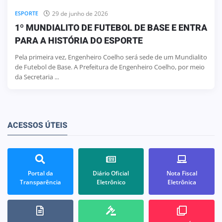
29 de junho de 2026
ESPORTE
1º MUNDIALITO DE FUTEBOL DE BASE E ENTRA
PARA A HISTÓRIA DO ESPORTE
Pela primeira vez, Engenheiro Coelho será sede de um Mundialito
de Futebol de Base. A Prefeitura de Engenheiro Coelho, por meio
da Secretaria ...
ACESSOS ÚTEIS
Portal da
Diário Oficial
Nota Fiscal
Transparência
Eletrônico
Eletrônica