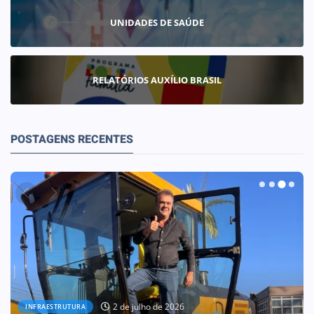
UNIDADES DE SAÚDE
RELATÓRIOS AUXÍLIO BRASIL
POSTAGENS RECENTES
30 de junho de 2026
OBRAS