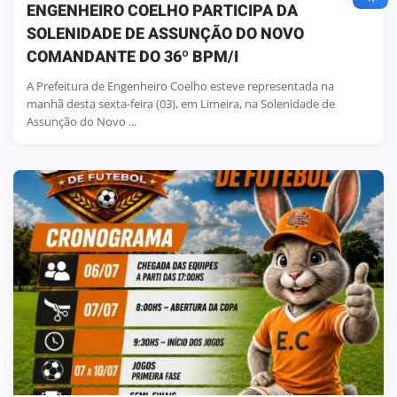
ENGENHEIRO COELHO PARTICIPA DA
SOLENIDADE DE ASSUNÇÃO DO NOVO
COMANDANTE DO 36º BPM/I
A Prefeitura de Engenheiro Coelho esteve representada na
manhã desta sexta-feira (03), em Limeira, na Solenidade de
Assunção do Novo ...