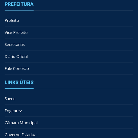
PREFEITURA
Prefeito
Vice-Prefeito
Secretarias
Diário Oficial
Fale Conosco
LINKS ÚTEIS
Saeec
Engeprev
Câmara Municipal
Governo Estadual