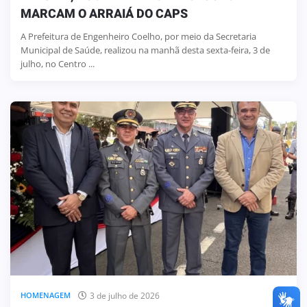
MARCAM O ARRAIÁ DO CAPS
A Prefeitura de Engenheiro Coelho, por meio da Secretaria
Municipal de Saúde, realizou na manhã desta sexta-feira, 3 de
julho, no Centro ...
3 de julho de 2026
HOMENAGEM