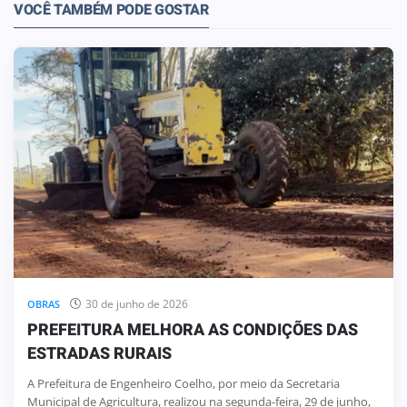
VOCÊ TAMBÉM PODE GOSTAR
30 de junho de 2026
OBRAS
PREFEITURA MELHORA AS CONDIÇÕES DAS
ESTRADAS RURAIS
A Prefeitura de Engenheiro Coelho, por meio da Secretaria
Municipal de Agricultura, realizou na segunda-feira, 29 de junho,