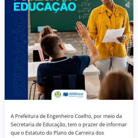
A Prefeitura de Engenheiro Coelho, por meio da
Secretaria de Educação, tem o prazer de informar
que o Estatuto do Plano de Carreira dos