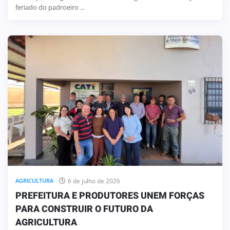
feriado do padroeiro ...
6 de julho de 2026
AGRICULTURA
PREFEITURA E PRODUTORES UNEM FORÇAS
PARA CONSTRUIR O FUTURO DA
AGRICULTURA