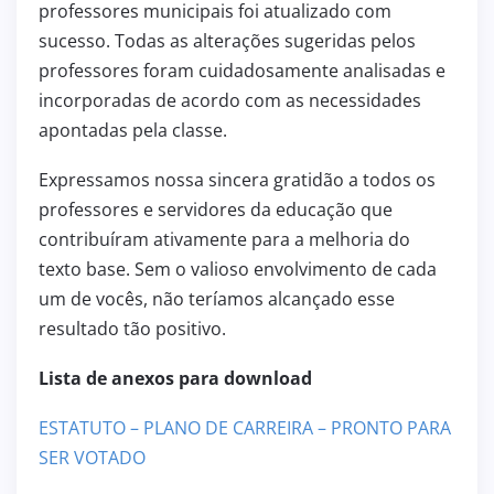
professores municipais foi atualizado com
sucesso. Todas as alterações sugeridas pelos
professores foram cuidadosamente analisadas e
incorporadas de acordo com as necessidades
apontadas pela classe.
Expressamos nossa sincera gratidão a todos os
professores e servidores da educação que
contribuíram ativamente para a melhoria do
texto base. Sem o valioso envolvimento de cada
um de vocês, não teríamos alcançado esse
resultado tão positivo.
Lista de anexos para download
ESTATUTO – PLANO DE CARREIRA – PRONTO PARA
SER VOTADO